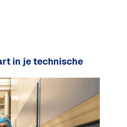
t in je technische 