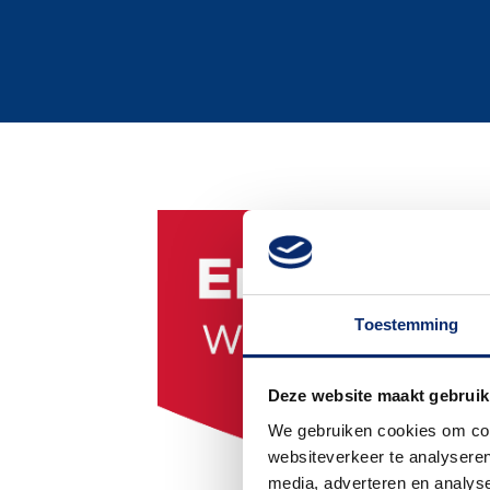
Toestemming
Deze website maakt gebruik
We gebruiken cookies om cont
websiteverkeer te analyseren
media, adverteren en analys