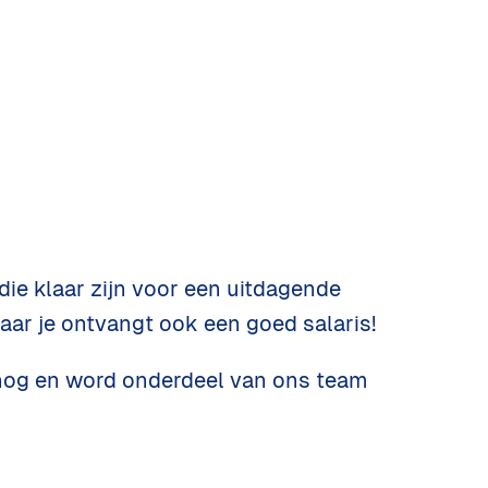
ie klaar zijn voor een uitdagende 
maar je ontvangt ook een goed salaris!
 nog en word onderdeel van ons team 