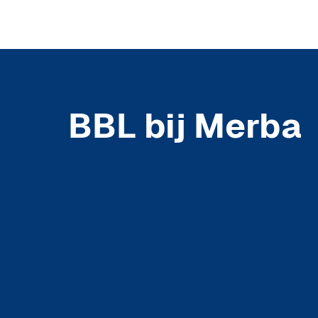
BBL bij Merba