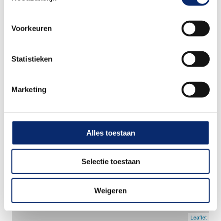
Voorkeuren
+
−
Statistieken
Marketing
Alles toestaan
Selectie toestaan
Weigeren
Leaflet