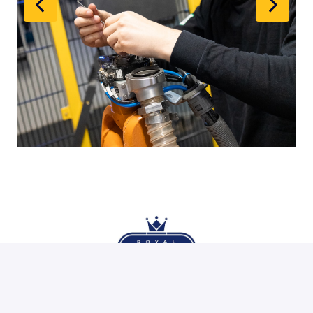
Homepage
Onze vacatures