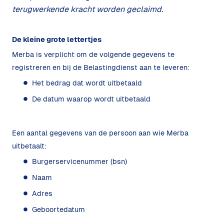
terugwerkende kracht worden geclaimd.
De kleine grote lettertjes
Merba is verplicht om de volgende gegevens te
registreren en bij de Belastingdienst aan te leveren:
Het bedrag dat wordt uitbetaald
De datum waarop wordt uitbetaald
Een aantal gegevens van de persoon aan wie Merba
uitbetaalt:
Burgerservicenummer (bsn)
Naam
Adres
Geboortedatum