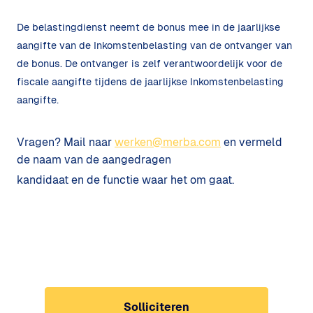
De belastingdienst neemt de bonus mee in de jaarlijkse
aangifte van de Inkomstenbelasting van de ontvanger van
de bonus. De ontvanger is zelf verantwoordelijk voor de
fiscale aangifte tijdens de jaarlijkse Inkomstenbelasting
aangifte.
Vragen? Mail naar
werken@merba.com
en vermeld
de naam van de aangedragen
kandidaat en de functie waar het om gaat.
Solliciteren