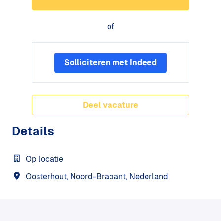
of
Solliciteren met Indeed
Deel vacature
Details
Op locatie
Oosterhout
,
Noord-Brabant
,
Nederland