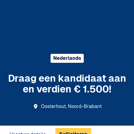
Nederlands
Draag een kandidaat aan
en verdien € 1.500!
Oosterhout
,
Noord-Brabant